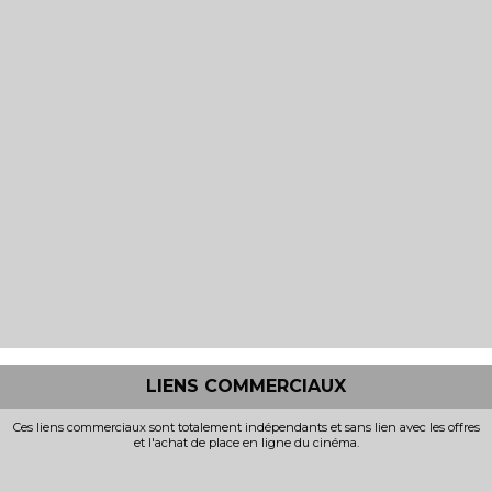
LIENS COMMERCIAUX
Ces liens commerciaux sont totalement indépendants et sans lien avec les offres
et l'achat de place en ligne du cinéma.