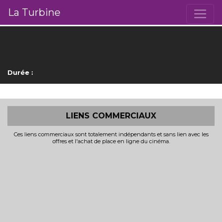
La Turbine
Durée :
LIENS COMMERCIAUX
Ces liens commerciaux sont totalement indépendants et sans lien avec les
offres et l'achat de place en ligne du cinéma.