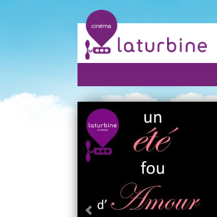
Précédent