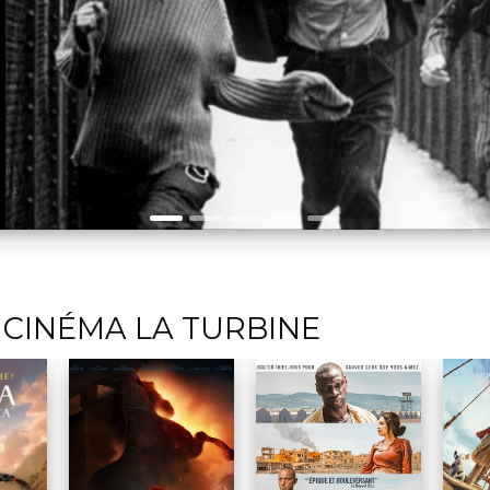
 CINÉMA LA TURBINE