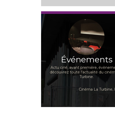
Événements
Actu ciné, avant première, évèneme
découvrez toute l'actualité du ciné
Turbine.
Cinéma La Turbine, 