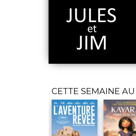
CETTE SEMAINE AU