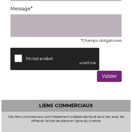
Message*
*Champs obligatoires
Valider
LIENS COMMERCIAUX
Ces liens commerciaux sont totalement indépendants et sans lien avec les
offres et l'achat de place en ligne du cinéma.