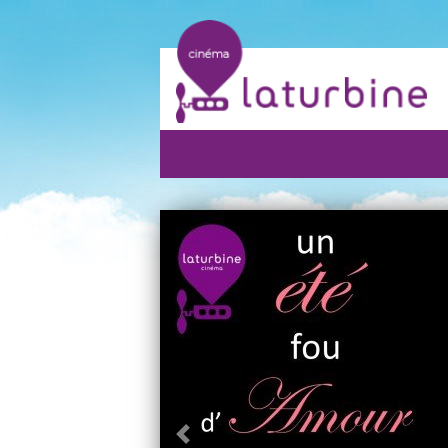
Précédent