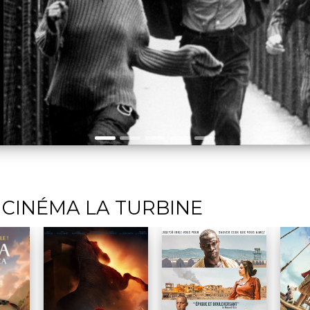
 CINÉMA LA TURBINE