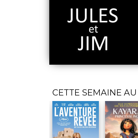
CETTE SEMAINE AU