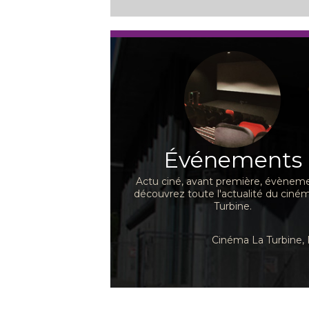
Événements
Actu ciné, avant première, évèneme
découvrez toute l'actualité du ciné
Turbine.
Cinéma La Turbine, 