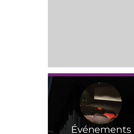
Événements