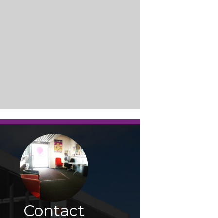
Contact