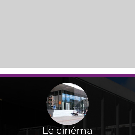
Le cinéma