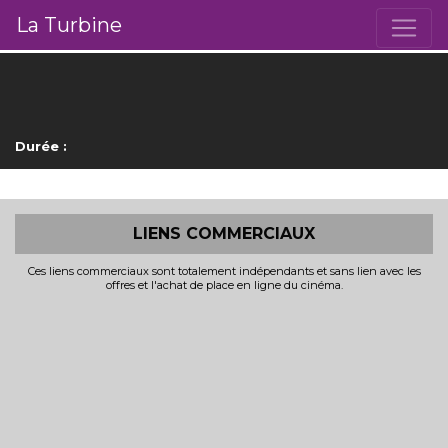
La Turbine
Durée :
LIENS COMMERCIAUX
Ces liens commerciaux sont totalement indépendants et sans lien avec les
offres et l'achat de place en ligne du cinéma.