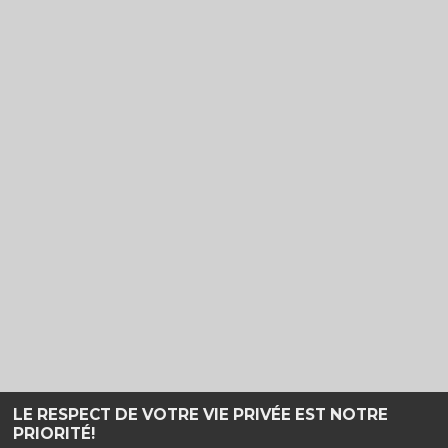
LE RESPECT DE VOTRE VIE PRIVÉE EST NOTRE
PRIORITÉ!