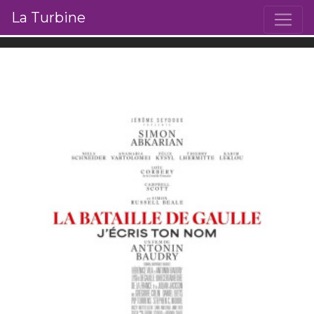
La Turbine