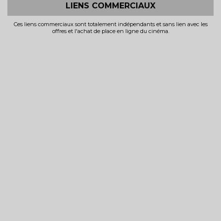
LIENS COMMERCIAUX
Ces liens commerciaux sont totalement indépendants et sans lien avec les
offres et l'achat de place en ligne du cinéma.