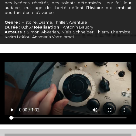
des lycéens révoltés, des soldats déterminés. Leur foi, leur
audace, leur rage de liberté défient l'Histoire qui semblait
pourtant écrite d’avance.
Genre :
Histoire, Drame, Thriller, Aventure
Durée :
02h37
Réalisation :
Antonin Baudry
Acteurs :
Simon Abkarian, Niels Schneider, Thierry Lhermitte,
Karim Leklou, Anamaria Vartolomei