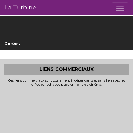
La Turbine
Durée :
LIENS COMMERCIAUX
Ces liens commerciaux sont totalement indépendants et sans lien avec les
offres et l'achat de place en ligne du cinéma.