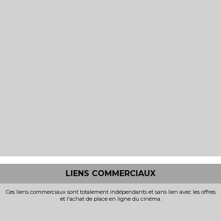
LIENS COMMERCIAUX
Ces liens commerciaux sont totalement indépendants et sans lien avec les offres
et l'achat de place en ligne du cinéma.