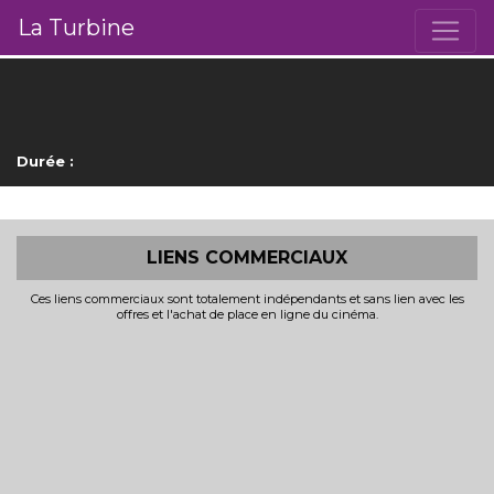
La Turbine
Durée :
LIENS COMMERCIAUX
Ces liens commerciaux sont totalement indépendants et sans lien avec les
offres et l'achat de place en ligne du cinéma.