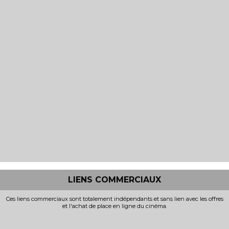
LIENS COMMERCIAUX
Ces liens commerciaux sont totalement indépendants et sans lien avec les offres
et l'achat de place en ligne du cinéma.