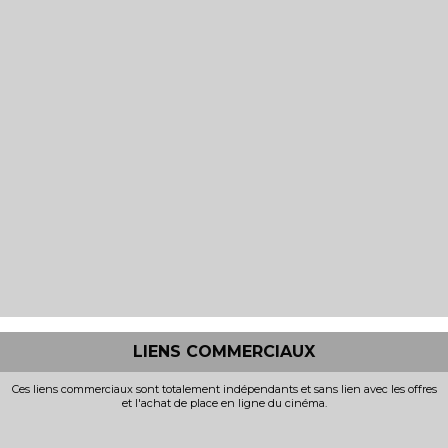
LIENS COMMERCIAUX
Ces liens commerciaux sont totalement indépendants et sans lien avec les offres
et l'achat de place en ligne du cinéma.