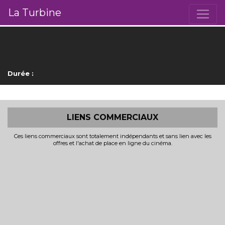
La Turbine
Durée :
LIENS COMMERCIAUX
Ces liens commerciaux sont totalement indépendants et sans lien avec les
offres et l'achat de place en ligne du cinéma.