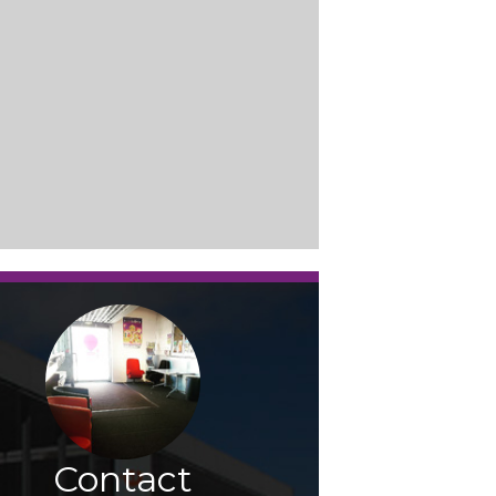
Contact