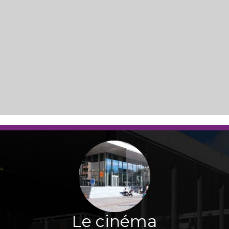
Le cinéma