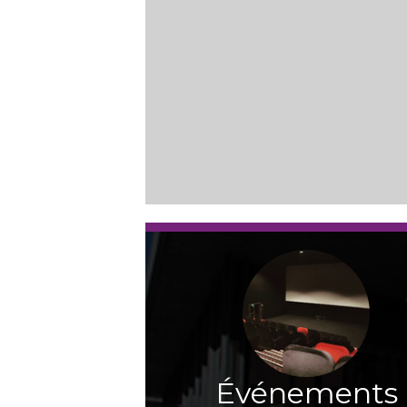
Événements