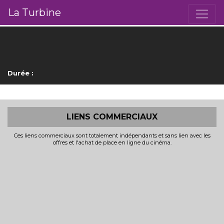
La Turbine
Durée :
LIENS COMMERCIAUX
Ces liens commerciaux sont totalement indépendants et sans lien avec les
offres et l'achat de place en ligne du cinéma.