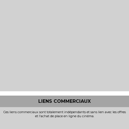
LIENS COMMERCIAUX
Ces liens commerciaux sont totalement indépendants et sans lien avec les offres
et l'achat de place en ligne du cinéma.