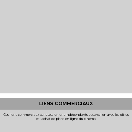
LIENS COMMERCIAUX
Ces liens commerciaux sont totalement indépendants et sans lien avec les offres
et l'achat de place en ligne du cinéma.