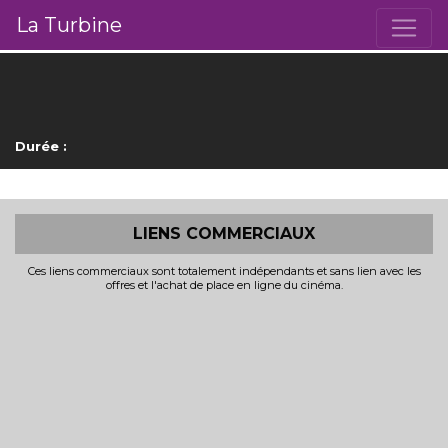
La Turbine
Durée :
LIENS COMMERCIAUX
Ces liens commerciaux sont totalement indépendants et sans lien avec les
offres et l'achat de place en ligne du cinéma.