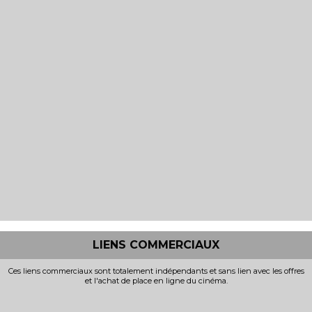
LIENS COMMERCIAUX
Ces liens commerciaux sont totalement indépendants et sans lien avec les offres
et l'achat de place en ligne du cinéma.