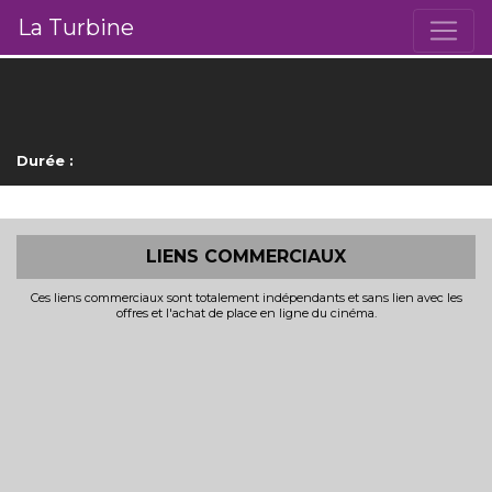
La Turbine
Durée :
LIENS COMMERCIAUX
Ces liens commerciaux sont totalement indépendants et sans lien avec les
offres et l'achat de place en ligne du cinéma.