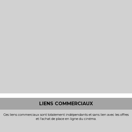
LIENS COMMERCIAUX
Ces liens commerciaux sont totalement indépendants et sans lien avec les offres
et l'achat de place en ligne du cinéma.