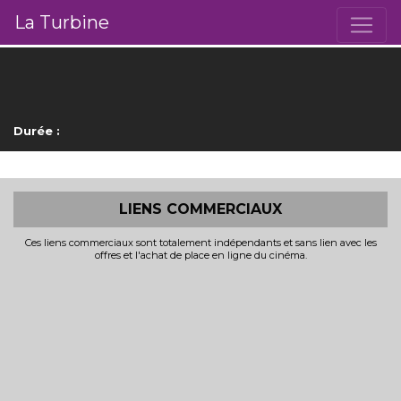
La Turbine
Durée :
LIENS COMMERCIAUX
Ces liens commerciaux sont totalement indépendants et sans lien avec les
offres et l'achat de place en ligne du cinéma.