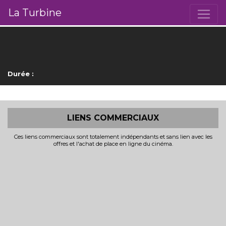
La Turbine
Durée :
LIENS COMMERCIAUX
Ces liens commerciaux sont totalement indépendants et sans lien avec les
offres et l'achat de place en ligne du cinéma.