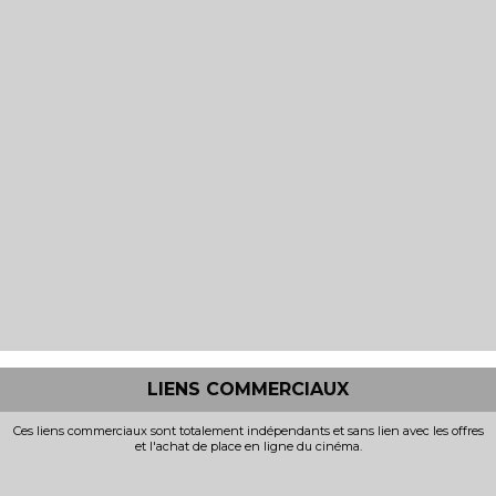
LIENS COMMERCIAUX
Ces liens commerciaux sont totalement indépendants et sans lien avec les offres
et l'achat de place en ligne du cinéma.