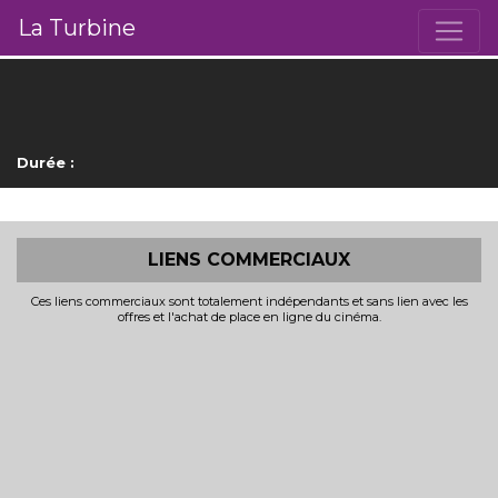
La Turbine
Durée :
LIENS COMMERCIAUX
Ces liens commerciaux sont totalement indépendants et sans lien avec les
offres et l'achat de place en ligne du cinéma.