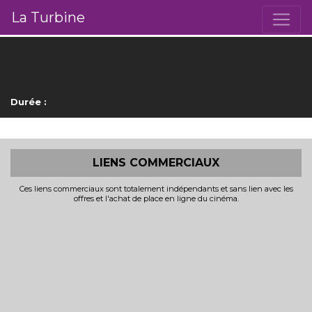
La Turbine
Durée :
LIENS COMMERCIAUX
Ces liens commerciaux sont totalement indépendants et sans lien avec les
offres et l'achat de place en ligne du cinéma.