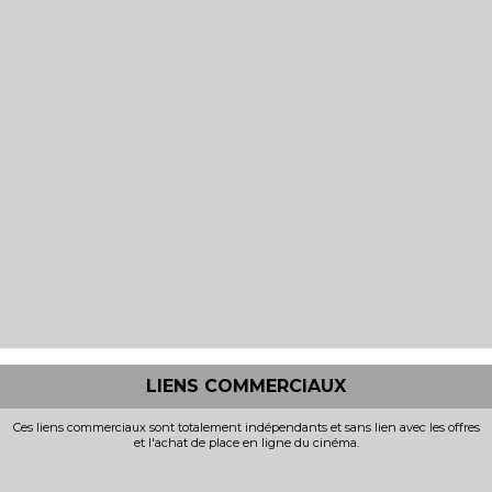
LIENS COMMERCIAUX
Ces liens commerciaux sont totalement indépendants et sans lien avec les offres
et l'achat de place en ligne du cinéma.