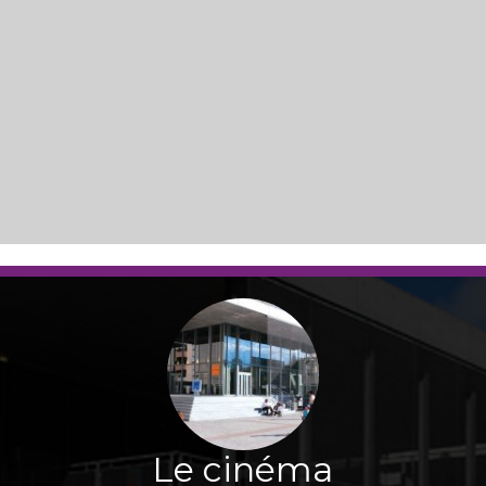
Le cinéma