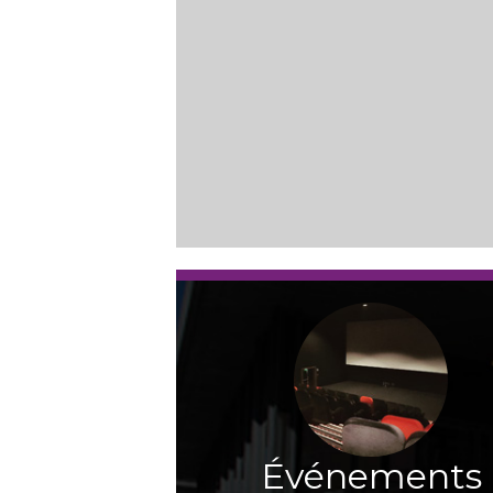
Événements