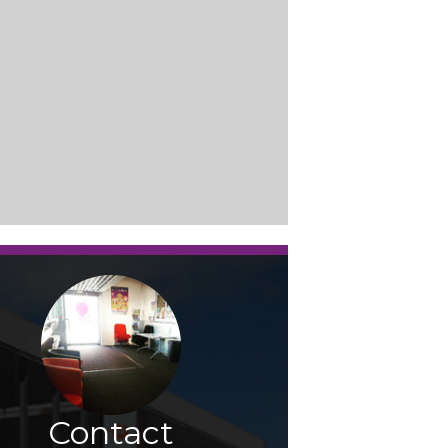
Contact