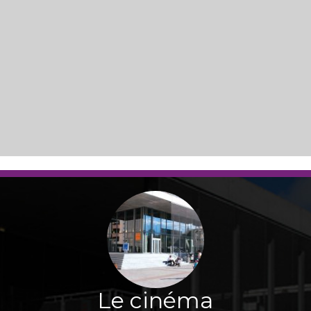
Le cinéma