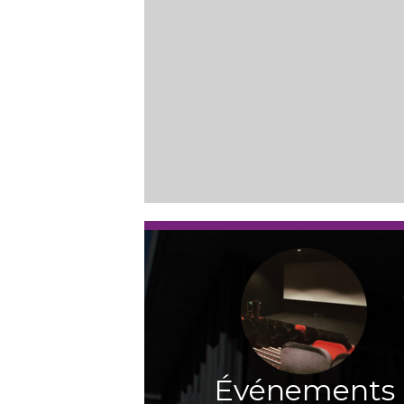
Événements