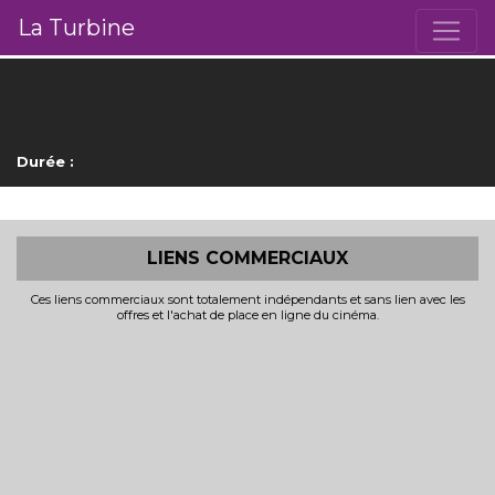
La Turbine
Durée :
LIENS COMMERCIAUX
Ces liens commerciaux sont totalement indépendants et sans lien avec les
offres et l'achat de place en ligne du cinéma.