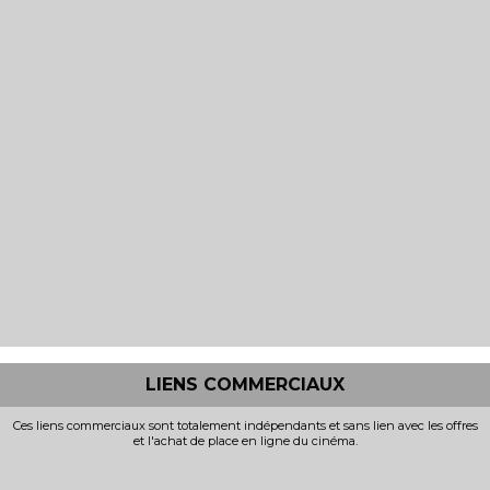
LIENS COMMERCIAUX
Ces liens commerciaux sont totalement indépendants et sans lien avec les offres
et l'achat de place en ligne du cinéma.